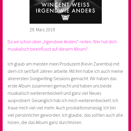
29. März 2019
Da wir schon über „Irgendwie Anders“ reden. Wer hat dich
musikalisch beeinflusst auf diesem Album?
Ich glaub am meisten mein Produzent (Kevin Zaremba) mit
dem ich seit fünf Jahren arbeite. Mit ihm habe ich auch meine
allerersten Songwriting-Sessions gemacht. Wir haben das
erste Album zusammen gemacht und haben uns beide
musikalisch weiterentwickelt und ganz viel Neues
ausprobiert. Gesanglich hab ich mich weiterentwickelt. Ich
traue mich viel viel mehr. Auch produktionsmässig: Ich bin
viel persönlicher geworden. Ich glaube, das sollten auch alle
hören, die das Album ganz durchhören.