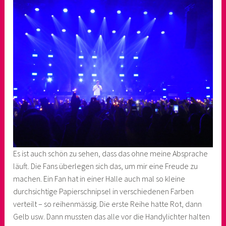
Es ist auch schön zu sehen, dass das ohne meine Absprache
läuft. Die Fans überlegen sich das, um mir eine Freude zu
machen. Ein Fan hat in einer Halle auch mal so kleine
durchsichtige Papierschnipsel in verschiedenen Farben
verteilt – so reihenmässig. Die erste Reihe hatte Rot, dann
Gelb usw. Dann mussten das alle vor die Handylichter halten